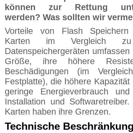
können zur Rettung unt
werden? Was sollten wir verm
Vorteile von Flash Speichern
Karten im Vergleich zu
Datenspeichergeräten umfassen 
Größe, ihre höhere Resist
Beschädigungen (im Vergleic
Festplatte), die höhere Kapazität
geringe Energieverbrauch und
Installation und Softwaretreibe
Karten haben ihre Grenzen.
Technische Beschränkun