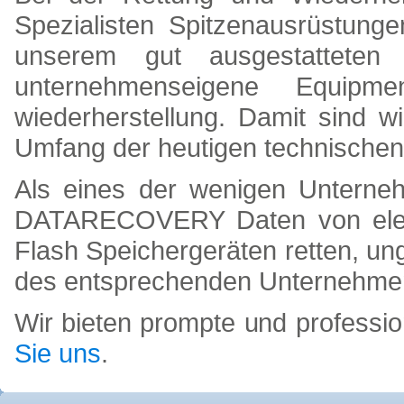
Spezialisten Spitzenausrüstunge
unserem gut ausgestattete
unternehmenseigene Equip
wiederherstellung. Damit sind w
Umfang der heutigen technischen 
Als eines der wenigen Unterne
DATARECOVERY Daten von elekt
Flash Speichergeräten retten, un
des entsprechenden Unternehme
Wir bieten prompte und professio
Sie uns
.